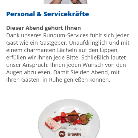
Personal & Servicekräfte
Dieser Abend gehört Ihnen
Dank unseres Rundum-Services fühlt sich jeder
Gast wie ein Gast­geber. Un­auf­dringlich und mit
einem charmanten Lächeln auf den Lippen,
erfüllen wir Ihnen jede Bitte. Schließlich lautet
unser Anspruch: Ihnen jeden Wunsch von den
Augen ab­zulesen. Damit Sie den Abend, mit
Ihren Gästen, in Ruhe genießen können.