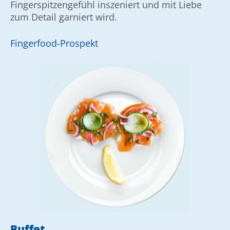
Finger­spitzen­gefühl inszeniert und mit Liebe
zum Detail garniert wird.
Fingerfood-Prospekt
Buffet