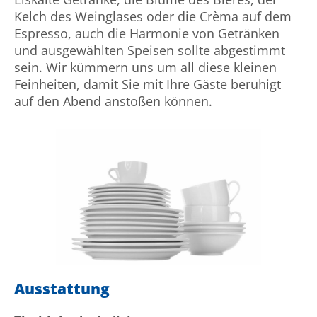
Kelch des Weinglases oder die Crèma auf dem
Espresso, auch die Harmonie von Getränken
und ausgewählten Speisen sollte abgestimmt
sein. Wir kümmern uns um all diese kleinen
Feinheiten, damit Sie mit Ihre Gäste beruhigt
auf den Abend anstoßen können.
Ausstattung