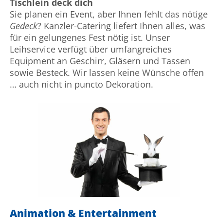
Tischlein deck dich
Sie planen ein Event, aber Ihnen fehlt das nötige
Gedeck
? Kanzler-Catering liefert Ihnen alles, was
für ein gelungenes Fest nötig ist. Unser
Leihservice verfügt über umfangreiches
Equipment an Geschirr, Gläsern und Tassen
sowie Besteck. Wir lassen keine Wünsche offen
… auch nicht in puncto Dekoration.
Animation & Entertainment