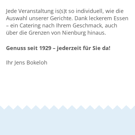
Jede Veranstaltung is(s)t so individuell, wie die
Auswahl unserer Gerichte. Dank leckerem Essen
– ein Catering nach Ihrem Geschmack, auch
über die Grenzen von Nienburg hinaus.
Genuss seit 1929 – jederzeit für Sie da!
Ihr Jens Bokeloh