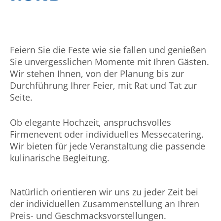
Feiern Sie die Feste wie sie fallen und genießen
Sie unverges­slichen Momente mit Ihren Gästen.
Wir stehen Ihnen, von der Planung bis zur
Durchführung Ihrer Feier, mit Rat und Tat zur
Seite.
Ob elegante Hochzeit, an­spruchs­volles
Firmenevent oder individuelles Messe­catering.
Wir bieten für jede Veran­staltung die passende
kulinarische Begleitung.
Natürlich orientieren wir uns zu jeder Zeit bei
der individuellen Zusam­menstellung an Ihren
Preis- und Geschmacks­vorstellungen.