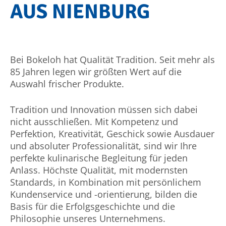
AUS NIENBURG
Bei Bokeloh hat Qualität Tradition. Seit mehr als
85 Jahren legen wir größten Wert auf die
Auswahl frischer Produkte.
Tradition und Innovation müssen sich dabei
nicht ausschließen. Mit Kompetenz und
Perfektion, Kreativität, Geschick sowie Ausdauer
und absoluter Professionalität, sind wir Ihre
perfekte kulinarische Be­glei­tung für jeden
Anlass. Höchste Qualität, mit modernsten
Standards, in Kombination mit per­sön­lichem
Kundenservice und -orientierung, bilden die
Basis für die Erfolgs­geschichte und die
Philosophie unseres Unternehmens.