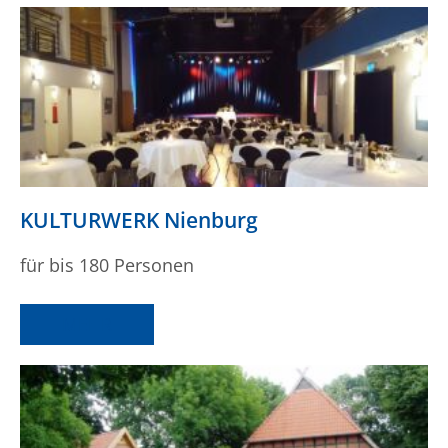
KULTURWERK Nienburg
für bis 180 Personen
MEHR