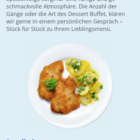
schmack­volle Atmos­phäre. Die Anzahl der
Gänge oder die Art des Dessert Buffet, klären
wir gerne in einem persönlichen Gespräch –
Stück für Stück zu Ihrem Lieblingsmenü.