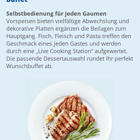
Selbstbedienung für jeden Gaumen
Vorspeisen bieten vielfältige Abwechslung und
dekorative Platten ergänzen die Bei­lagen zum
Haupt­gang. Fisch, Fleisch und Pasta treffen den
Geschmack eines jeden Gastes und werden
durch eine „Live Cooking Station“ auf­gewertet.
Die passende Dessert­auswahl rundet Ihr perfekt
Wunschbuffet ab.