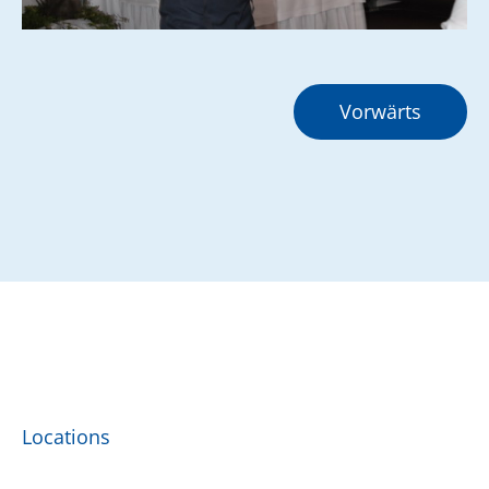
Vorwärts
Locations