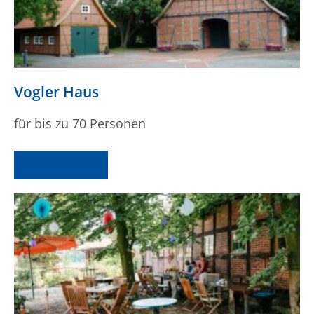
Vogler Haus
für bis zu 70 Personen
MEHR