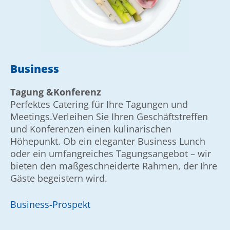
Business
Tagung &Konferenz
Perfektes Catering für Ihre Tagungen und
Meetings.Verleihen Sie Ihren Geschäftstreffen
und Konferenzen einen kulinarischen
Höhepunkt. Ob ein eleganter Business Lunch
oder ein umfangreiches Tagungsangebot – wir
bieten den maßgeschneiderte Rahmen, der Ihre
Gäste begeistern wird.
Business-Prospekt