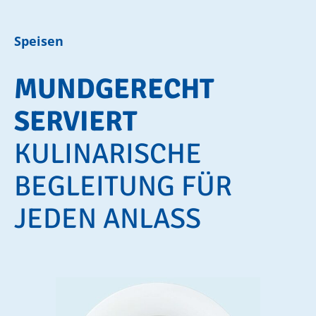
Speisen
MUNDGERECHT
SERVIERT
KULINARISCHE
BEGLEITUNG FÜR
JEDEN ANLASS