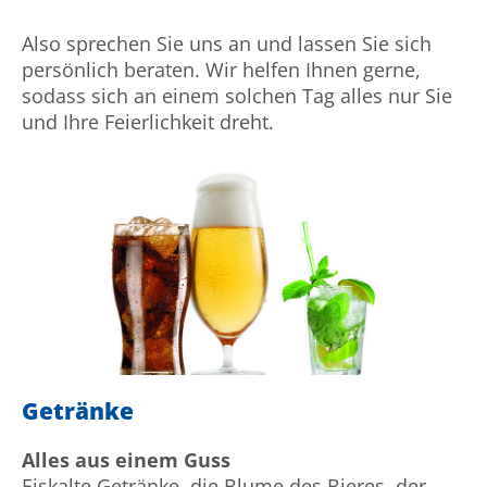
Also sprechen Sie uns an und lassen Sie sich
persönlich beraten. Wir helfen Ihnen gerne,
sodass sich an einem solchen Tag alles nur Sie
und Ihre Feierlichkeit dreht.
Getränke
Alles aus einem Guss
Eiskalte Getränke, die Blume des Bieres, der