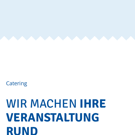
Catering
WIR MACHEN
IHRE
VERANSTALTUNG
RUND