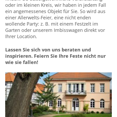
oder im kleinen Kreis, wir haben in jedem Fall
ein angemessenes Objekt für Sie. So wird aus
einer Allerwelts-Feier, eine nicht enden
wollende Party: z. B. mit einem Festzelt im
Garten oder unserem Imbisswagen direkt vor
Ihrer Location.
Lassen Sie sich von uns beraten und
inspirieren. Feiern Sie Ihre Feste nicht nur
wie sie fallen!