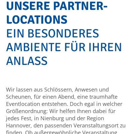
UNSERE PARTNER-
LOCATIONS
EIN BESONDERES
AMBIENTE FÜR IHREN
ANLASS
Wir lassen aus Schlössern, Anwesen und
Scheunen, für einen Abend, eine traumhafte
Eventlocation entstehen. Doch egal in welcher
Größenordnung: Wir helfen Ihnen dabei für
jedes Fest, in Nienburg und der Region
Hannover, den passenden Veranstaltungsort zu
finden. Ob außergewöhnliche Veranstaltung