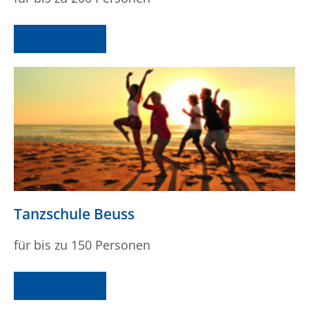
MEHR
Tanzschule Beuss
für bis zu 150 Personen
MEHR